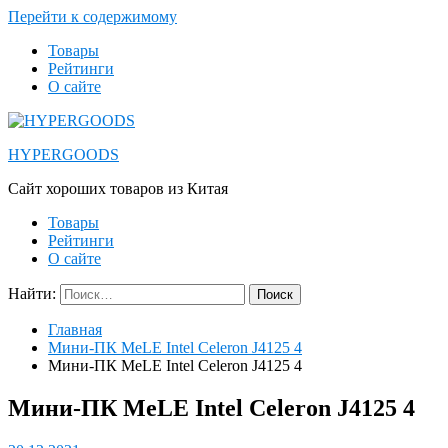
Перейти к содержимому
Товары
Рейтинги
О сайте
HYPERGOODS
Cайт хороших товаров из Китая
Товары
Рейтинги
О сайте
Найти:
Главная
Мини-ПК MeLE Intel Celeron J4125 4
Мини-ПК MeLE Intel Celeron J4125 4
Мини-ПК MeLE Intel Celeron J4125 4