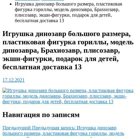
Игрушка динозавр большого размера, пластиковая
фигурка гориллы, модель динозавра, Брахиозавр,
плисозавр, экшн-фигурки, подарок для детей,
бесплатная доставка 13
Игрушка динозавр большого размера,
пластиковая фигурка гориллы, модель
динозавра, Брахиозавр, плисозавр,
экшн-фигурки, подарок для детей,
бесплатная доставка 13
17.12.2021
Навигация по записям
Предыдущий
Предыдущая запись:
Игрушка динозавр
большого размера, пластиковая фигурка гориллы, модель