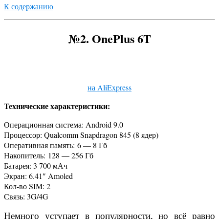
К содержанию
№2.
OnePlus 6T
на AliExpress
Технические характеристики:
Операционная система: Android 9.0
Процессор: Qualcomm Snapdragon 845 (8 ядер)
Оперативная память: 6 — 8 Гб
Накопитель: 128 — 256 Гб
Батарея: 3 700 мАч
Экран: 6.41″ Amoled
Кол-во SIM: 2
Связь: 3G/4G
Немного уступает в популярности, но всё равно