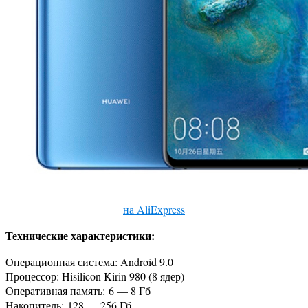
на AliExpress
Технические характеристики:
Операционная система: Android 9.0
Процессор: Hisilicon Kirin 980 (8 ядер)
Оперативная память: 6 — 8 Гб
Накопитель: 128 — 256 Гб