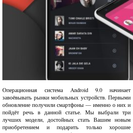
Операционная система Android 9.0 начинает
завоёвывать рынки мобильных устройств. Первыми
обновление получили смартфоны — именно о них и
пойдёт речь в данной статье. Мы выбрали три
лучших модели, достойных стать Вашим новым
приобретением и подарить только хорошие