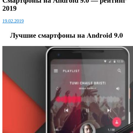
Смартфоны на Android 9.0 — рейтинг
2019
19.02.2019
Лучшие смартфоны на Android 9.0