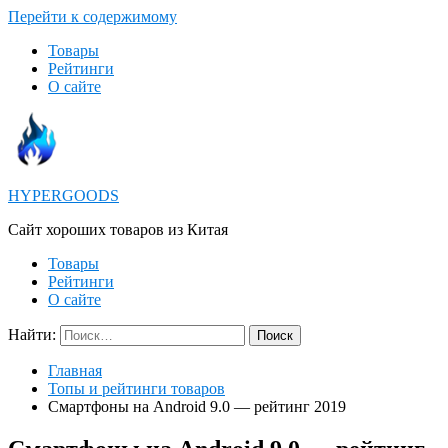
Перейти к содержимому
Товары
Рейтинги
О сайте
HYPERGOODS
Cайт хороших товаров из Китая
Товары
Рейтинги
О сайте
Найти:
Главная
Топы и рейтинги товаров
Смартфоны на Android 9.0 — рейтинг 2019