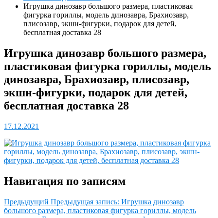
Игрушка динозавр большого размера, пластиковая
фигурка гориллы, модель динозавра, Брахиозавр,
плисозавр, экшн-фигурки, подарок для детей,
бесплатная доставка 28
Игрушка динозавр большого размера,
пластиковая фигурка гориллы, модель
динозавра, Брахиозавр, плисозавр,
экшн-фигурки, подарок для детей,
бесплатная доставка 28
17.12.2021
Навигация по записям
Предыдущий
Предыдущая запись:
Игрушка динозавр
большого размера, пластиковая фигурка гориллы, модель