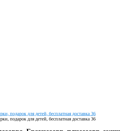
ки, подарок для детей, бесплатная доставка 36
ки, подарок для детей, бесплатная доставка 36