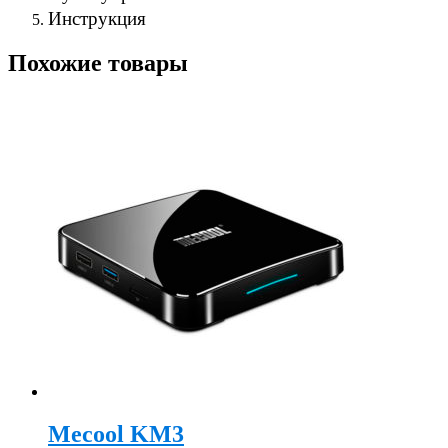
Инструкция
Похожие товары
Mecool KM3