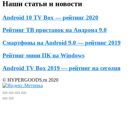
Наши статьи и новости
Android 10 TV Box — рейтинг 2020
Рейтинг ТВ приставок на Андроид 9.0
Смартфоны на Android 9.0 — рейтинг 2019
Рейтинг мини ПК на Windows
Android TV Box 2019 — рейтинг на сегодня
© HYPERGOODS.ru 2020