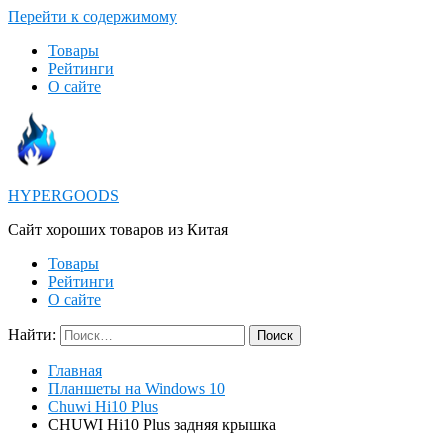
Перейти к содержимому
Товары
Рейтинги
О сайте
HYPERGOODS
Cайт хороших товаров из Китая
Товары
Рейтинги
О сайте
Найти:
Главная
Планшеты на Windows 10
Chuwi Hi10 Plus
CHUWI Hi10 Plus задняя крышка