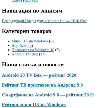
Chuwi Hi10 Plus
Навигация по записям
Предыдущий
Предыдущая запись:
Chuwi Hi10 Plus
Категории товаров
Мини ПК на Windows
(6)
Ноутбуки
(6)
Планшеты на Windows 10
(3)
Android TV Box
(17)
Наши статьи и новости
Android 10 TV Box — рейтинг 2020
Рейтинг ТВ приставок на Андроид 9.0
Смартфоны на Android 9.0 — рейтинг 2019
Рейтинг мини ПК на Windows