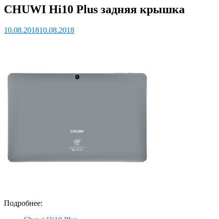
CHUWI Hi10 Plus задняя крышка
10.08.2018
10.08.2018
Подробнее: