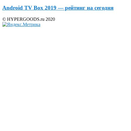
Android TV Box 2019 — рейтинг на сегодня
© HYPERGOODS.ru 2020