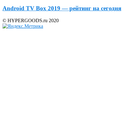
Android TV Box 2019 — рейтинг на сегодня
© HYPERGOODS.ru 2020