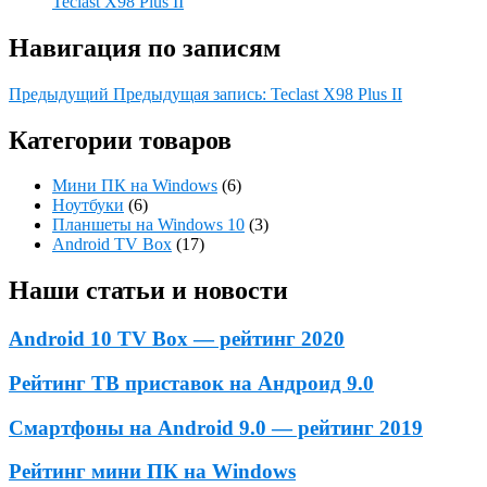
Teclast X98 Plus II
Навигация по записям
Предыдущий
Предыдущая запись:
Teclast X98 Plus II
Категории товаров
Мини ПК на Windows
(6)
Ноутбуки
(6)
Планшеты на Windows 10
(3)
Android TV Box
(17)
Наши статьи и новости
Android 10 TV Box — рейтинг 2020
Рейтинг ТВ приставок на Андроид 9.0
Смартфоны на Android 9.0 — рейтинг 2019
Рейтинг мини ПК на Windows