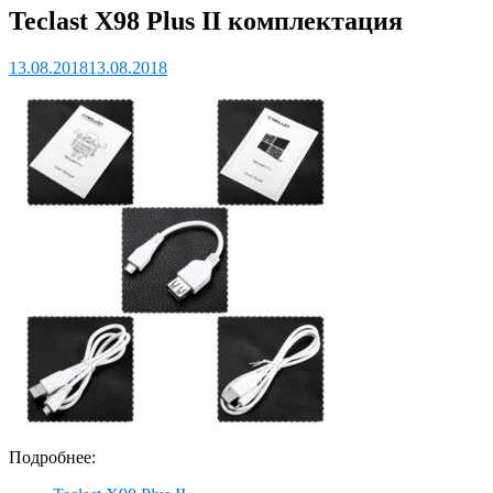
Teclast X98 Plus II комплектация
13.08.2018
13.08.2018
Подробнее: