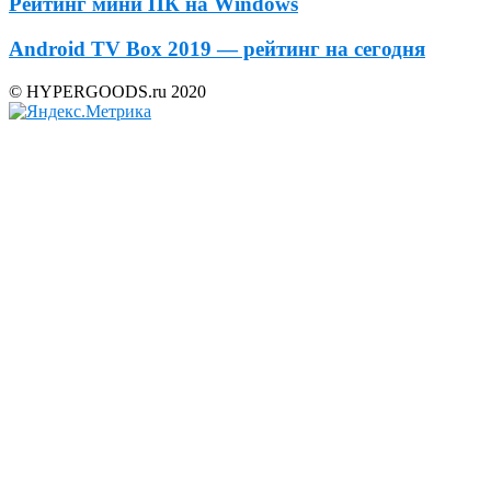
Рейтинг мини ПК на Windows
Android TV Box 2019 — рейтинг на сегодня
© HYPERGOODS.ru 2020