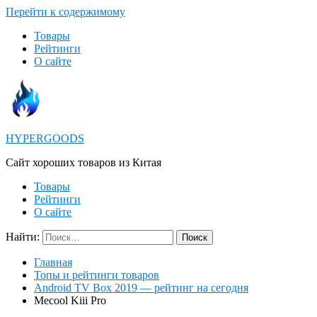
Перейти к содержимому
Товары
Рейтинги
О сайте
HYPERGOODS
Cайт хороших товаров из Китая
Товары
Рейтинги
О сайте
Найти:
Главная
Топы и рейтинги товаров
Android TV Box 2019 — рейтинг на сегодня
Mecool Kiii Pro