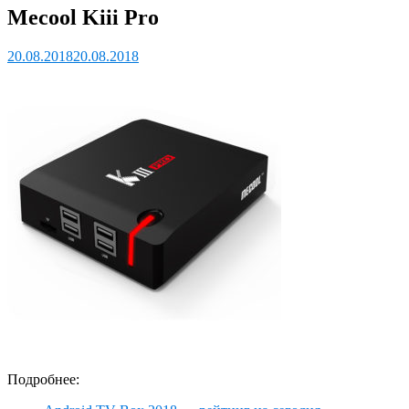
Mecool Kiii Pro
20.08.2018
20.08.2018
Подробнее: