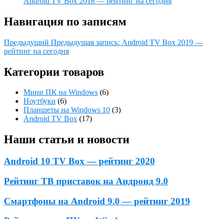
Android TV Box 2018 — рейтинг на сегодня
Навигация по записям
Предыдущий
Предыдущая запись:
Android TV Box 2019 —
рейтинг на сегодня
Категории товаров
Мини ПК на Windows
(6)
Ноутбуки
(6)
Планшеты на Windows 10
(3)
Android TV Box
(17)
Наши статьи и новости
Android 10 TV Box — рейтинг 2020
Рейтинг ТВ приставок на Андроид 9.0
Смартфоны на Android 9.0 — рейтинг 2019