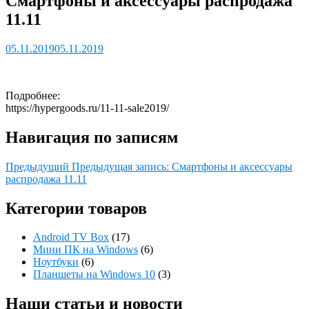
Смартфоны и аксессуары распродажа
11.11
05.11.2019
05.11.2019
Подробнее:
https://hypergoods.ru/11-11-sale2019/
Навигация по записям
Предыдущий
Предыдущая запись:
Смартфоны и аксессуары
распродажа 11.11
Категории товаров
Android TV Box
(17)
Мини ПК на Windows
(6)
Ноутбуки
(6)
Планшеты на Windows 10
(3)
Наши статьи и новости