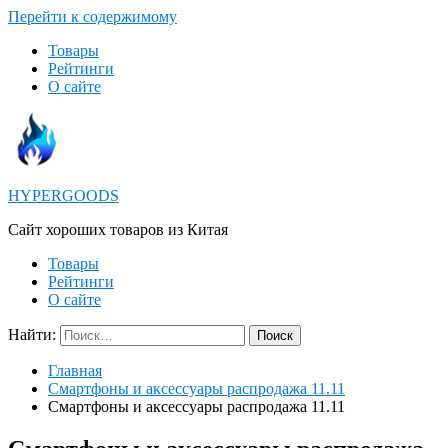
Перейти к содержимому
Товары
Рейтинги
О сайте
HYPERGOODS
Cайт хороших товаров из Китая
Товары
Рейтинги
О сайте
Найти:
Главная
Смартфоны и аксессуары распродажа 11.11
Смартфоны и аксессуары распродажа 11.11