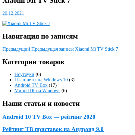
Xiaomi Mi TV Stick 7
20.12.2021
Навигация по записям
Предыдущий
Предыдущая запись:
Xiaomi Mi TV Stick 7
Категории товаров
Ноутбуки
(6)
Планшеты на Windows 10
(3)
Android TV Box
(17)
Мини ПК на Windows
(6)
Наши статьи и новости
Android 10 TV Box — рейтинг 2020
Рейтинг ТВ приставок на Андроид 9.0