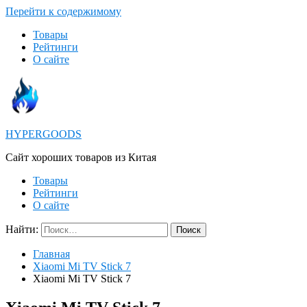
Перейти к содержимому
Товары
Рейтинги
О сайте
HYPERGOODS
Cайт хороших товаров из Китая
Товары
Рейтинги
О сайте
Найти:
Главная
Xiaomi Mi TV Stick 7
Xiaomi Mi TV Stick 7